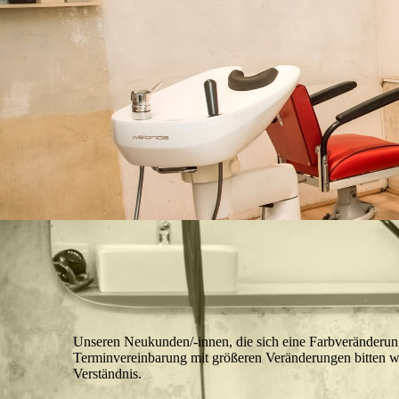
Unseren Neukunden/-innen, die sich eine Farbveränderu
Terminvereinbarung mit größeren Veränderungen bitten wi
Verständnis.