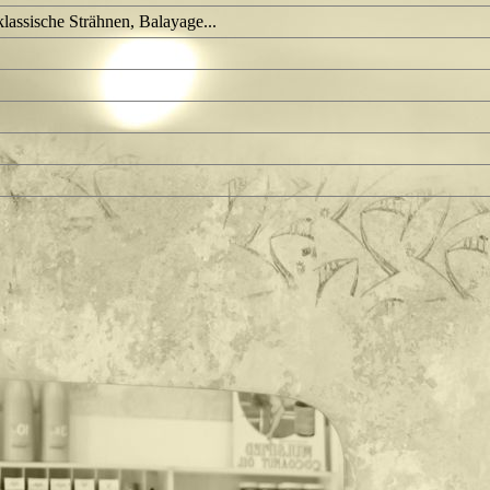
lassische Strähnen, Balayage...