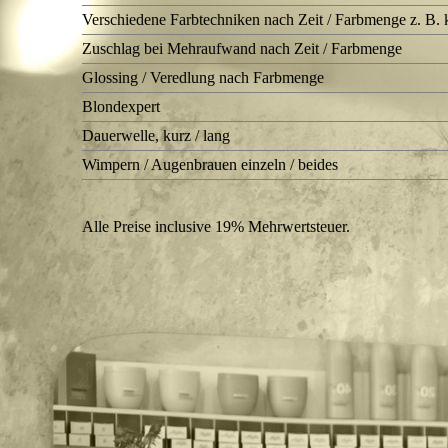
Verschiedene Farbtechniken nach Zeit / Farbmenge z. B. k
Zuschlag bei Mehraufwand nach Zeit / Farbmenge
Glossing / Veredlung nach Farbmenge
Blondexpert
Dauerwelle, kurz / lang
Wimpern / Augenbrauen einzeln / beides
Alle Preise inclusive 19% Mehrwertsteuer.