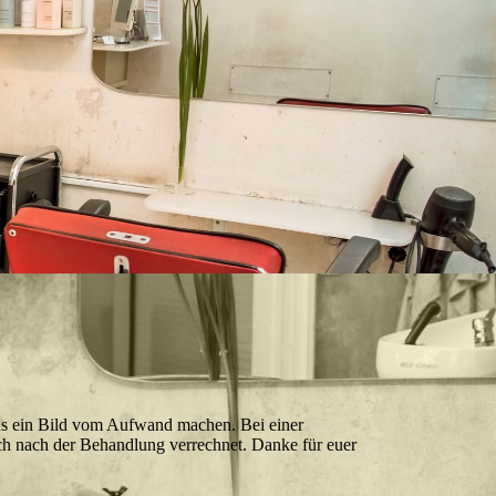
ns ein Bild vom Aufwand machen. Bei einer
ich nach der Behandlung verrechnet. Danke für euer