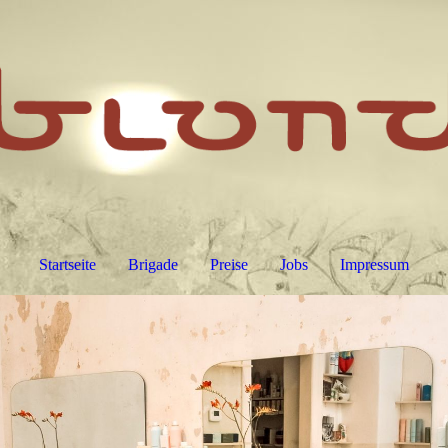
Startseite
Brigade
Preise
Jobs
Impressum