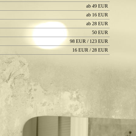
ab 49 EUR
ab 16
EUR
ab 28
EUR
50 EUR
98
EUR / 123
EUR
16
EUR / 28
EUR